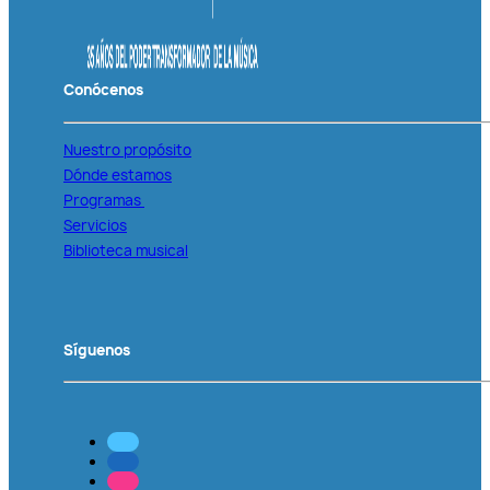
Conócenos
Nuestro propósito
Dónde estamos
Programas
Servicios
Biblioteca musical
Síguenos