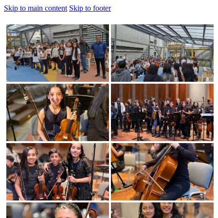
Skip to main content
Skip to footer