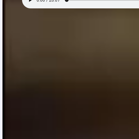
Episodio 4