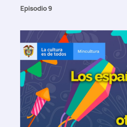
Episodio 9