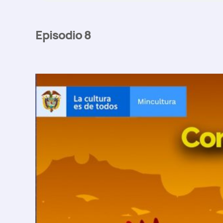
Episodio 8