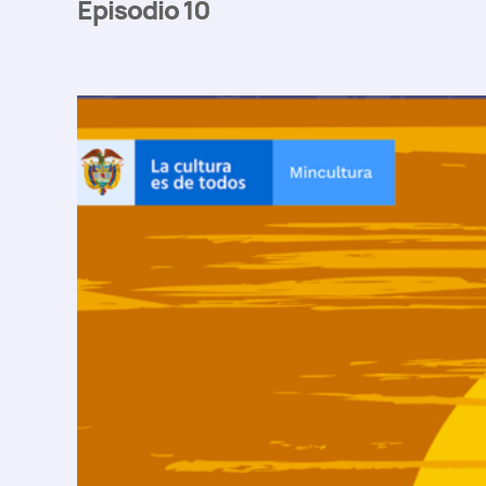
Episodio 10