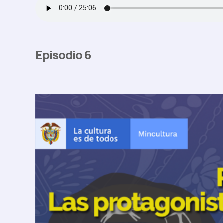
Episodio 6