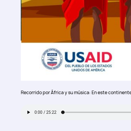
Recorrido por África y su música: En este continente 