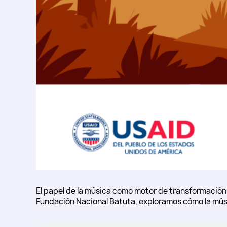
El papel de la música como motor de transformación s
Fundación Nacional Batuta, exploramos cómo la músic