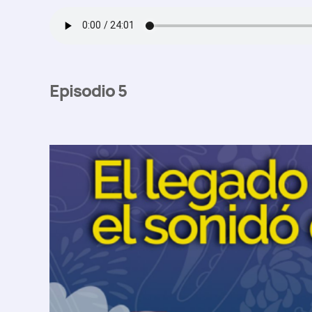
Episodio 5