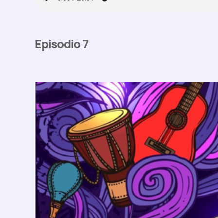
Episodio 7