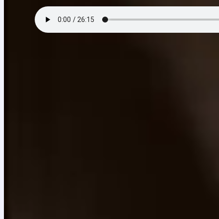
Episodio 2