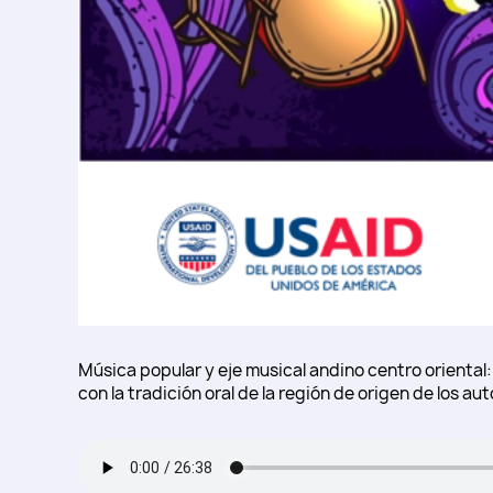
Música popular y eje musical andino centro oriental
con la tradición oral de la región de origen de los aut