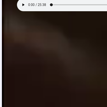
Episodio 3