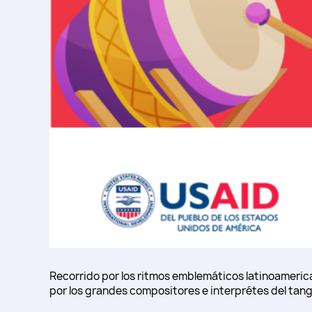
Recorrido por los ritmos emblemáticos latinoameri
por los grandes compositores e interprétes del tango