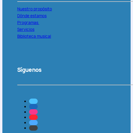
Nuestro propósito
Dónde estamos
Programas
Servicios
Biblioteca musical
Síguenos