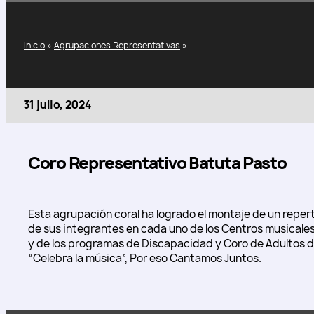
Inicio
»
Agrupaciones Representativas
»
31 julio, 2024
Coro Representativo Batuta Pasto
Esta agrupación coral ha logrado el montaje de un repert
de sus integrantes en cada uno de los Centros musicales 
y de los programas de Discapacidad y Coro de Adultos de
“Celebra la música”, Por eso Cantamos Juntos.