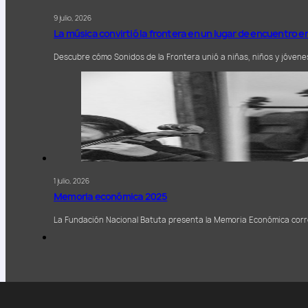
9 julio, 2026
La música convirtió la frontera en un lugar de encuentro 
Descubre cómo Sonidos de la Frontera unió a niñas, niños y jóven
1 julio, 2026
Memoria económica 2025
La Fundación Nacional Batuta presenta la Memoria Económica corr