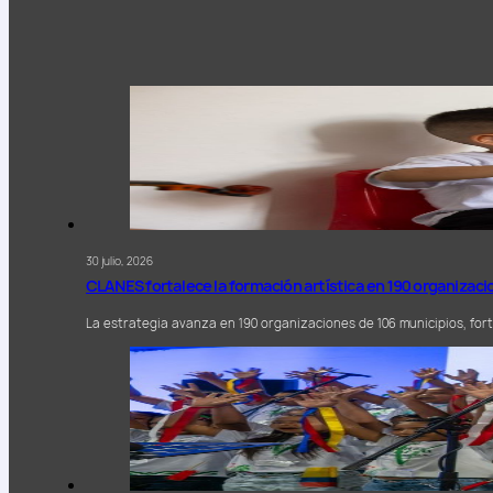
30 julio, 2026
CLANES fortalece la formación artística en 190 organizac
La estrategia avanza en 190 organizaciones de 106 municipios, forta