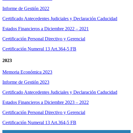
Informe de Gestión 2022
Certificado Antecedentes Judiciales y Declaración Caducidad
Estados Financieros a Diciembre 2022 – 2021
Certificación Personal Directivo y Gerencial
Certificación Numeral 13 Art.364-5 FB
2023
Memoria Económica 2023
Informe de Gestión 2023
Certificado Antecedentes Judiciales y Declaración Caducidad
Estados Financieros a Diciembre 2023 – 2022
Certificación Personal Directivo y Gerencial
Certificación Numeral 13 Art.364-5 FB