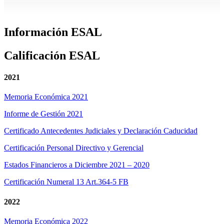
Información ESAL
Calificación ESAL
2021
Memoria Económica 2021
Informe de Gestión 2021
Certificado Antecedentes Judiciales y Declaración Caducidad
Certificación Personal Directivo y Gerencial
Estados Financieros a Diciembre 2021 – 2020
Certificación Numeral 13 Art.364-5 FB
2022
Memoria Económica 2022