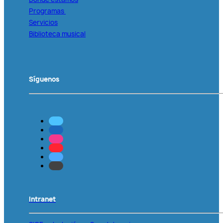
Programas
Servicios
Biblioteca musical
Síguenos
Intranet