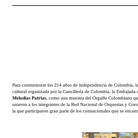
Para conmemorar los 214 años de independencia de Colombia, la 
cultural organizada por la Cancillería de Colombia, la Embaja
Melodías Patrias
, como una muestra del Orgullo Colombiano que 
unieron a los integrantes de la Red Nacional de Orquestas y Cor
la que participaron gran parte de los connacionales que se encu