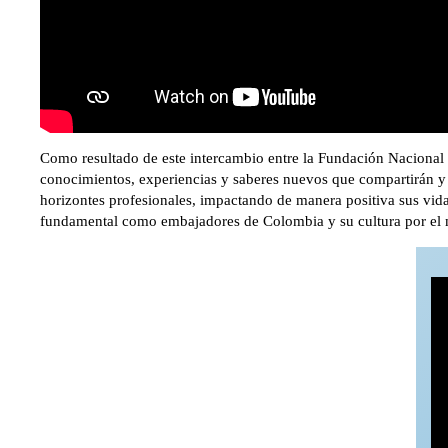
Como resultado de este intercambio entre la Fundación Nacional 
conocimientos, experiencias y saberes nuevos que compartirán y
horizontes profesionales, impactando de manera positiva sus vida
fundamental como embajadores de Colombia y su cultura por el m