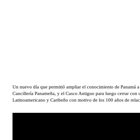
Un nuevo día que permitió ampliar el conocimiento de Panamá a lo
Cancillería Panameña, y el Casco Antiguo para luego cerrar con u
Latinoamericano y Caribeño con motivo de los 100 años de rela