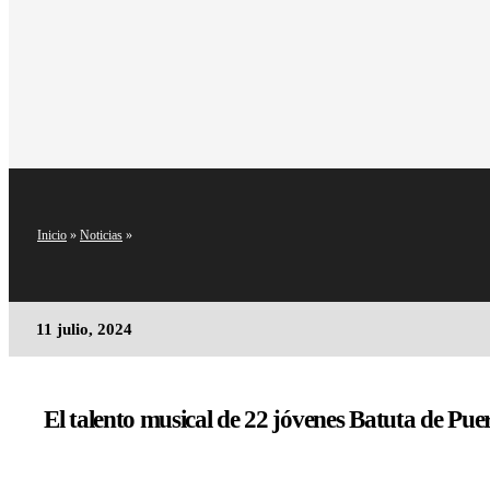
Inicio
»
Noticias
»
11 julio, 2024
El talento musical de 22 jóvenes Batuta de Pu