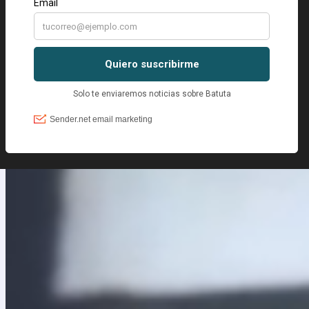
Contáctanos