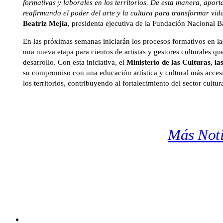
formativas y laborales en los territorios. De esta manera, apor
reafirmando el poder del arte y la cultura para transformar vi
Beatriz Mejía
, presidenta ejecutiva de la Fundación Nacional B
En las próximas semanas iniciarán los procesos formativos en la
una nueva etapa para cientos de artistas y gestores culturales 
desarrollo. Con esta iniciativa, el
Ministerio de las Culturas, l
su compromiso con una educación artística y cultural más accesi
los territorios, contribuyendo al fortalecimiento del sector cultu
Más Noti