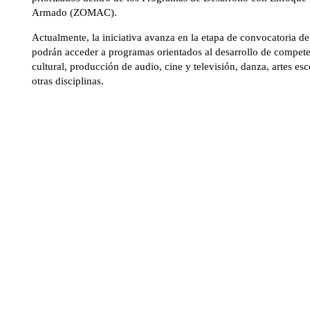
Armado (ZOMAC).
Actualmente, la iniciativa avanza en la etapa de convocatoria de 
podrán acceder a programas orientados al desarrollo de compete
cultural, producción de audio, cine y televisión, danza, artes esc
otras disciplinas.