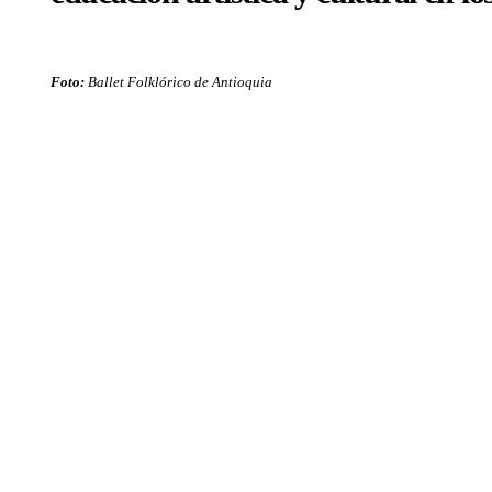
Foto:
Ballet Folklórico de Antioquia