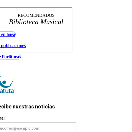
RECOMENDADOS
Biblioteca Musical
 en línea
 publicaciones
 Partituras