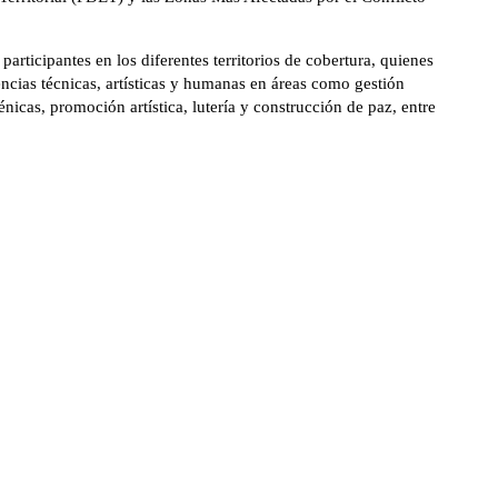
participantes en los diferentes territorios de cobertura, quienes
ncias técnicas, artísticas y humanas en áreas como gestión
énicas, promoción artística, lutería y construcción de paz, entre