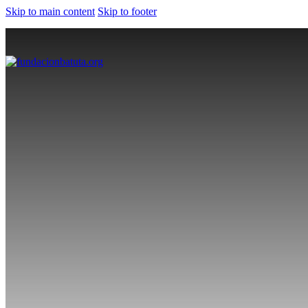
Skip to main content
Skip to footer