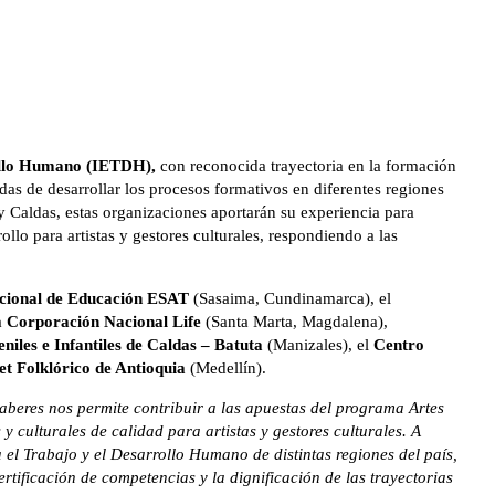
rollo Humano (IETDH),
con reconocida trayectoria en la formación
das de desarrollar los procesos formativos en diferentes regiones
Caldas, estas organizaciones aportarán su experiencia para
llo para artistas y gestores culturales, respondiendo a las
cional de Educación ESAT
(Sasaima, Cundinamarca), el
a
Corporación Nacional Life
(Santa Marta, Magdalena),
niles e Infantiles de Caldas – Batuta
(Manizales), el
Centro
et Folklórico de Antioquia
(Medellín).
 Saberes nos permite contribuir a las apuestas del programa Artes
y culturales de calidad para artistas y gestores culturales. A
 el Trabajo y el Desarrollo Humano de distintas regiones del país,
rtificación de competencias y la dignificación de las trayectorias