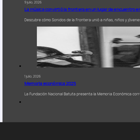
9 julio, 2026
La música convirtió la frontera en un lugar de encuentro 
Descubre cómo Sonidos de la Frontera unió a niñas, niños y jóven
1 julio, 2026
Memoria económica 2025
La Fundación Nacional Batuta presenta la Memoria Económica corr