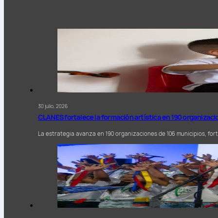
30 julio, 2026
CLANES fortalece la formación artística en 190 organizac
La estrategia avanza en 190 organizaciones de 106 municipios, forta