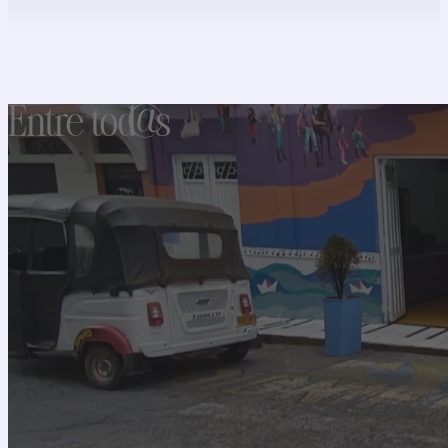
Entre tod@s