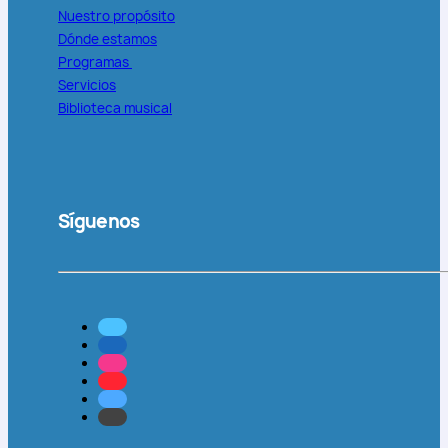
Nuestro propósito
Dónde estamos
Programas
Servicios
Biblioteca musical
Síguenos