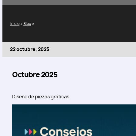
Inicio
»
Blog
»
22 octubre, 2025
Octubre 2025
Diseño de piezas gráficas