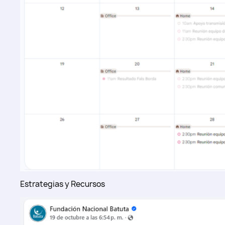
Estrategias y Recursos