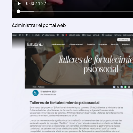
Administrar el portal web