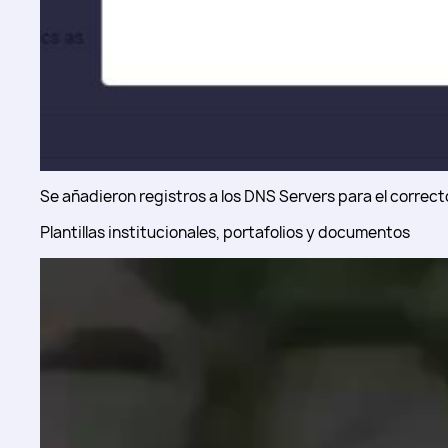
Se añadieron registros a los DNS Servers para el correc
Plantillas institucionales, portafolios y documentos