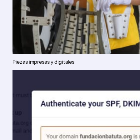
Piezas impresas y digitales