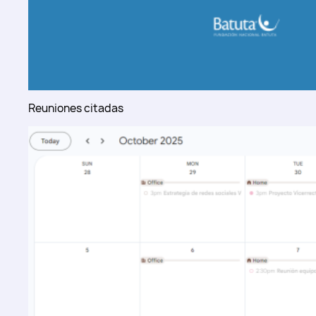
Reuniones citadas