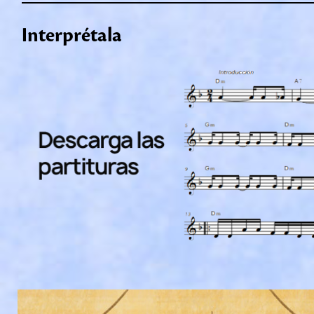
Interprétala