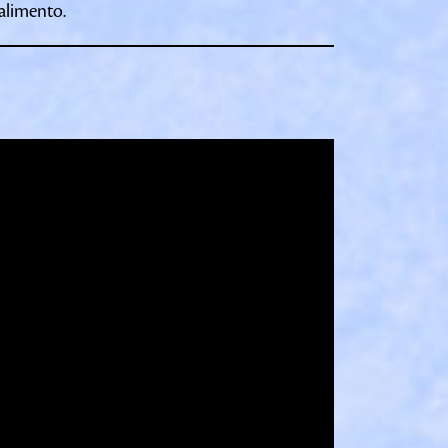
 alimento.