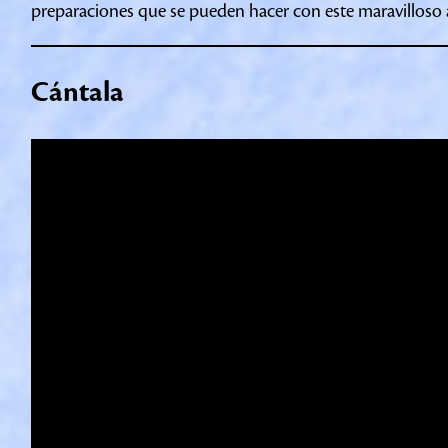
preparaciones que se pueden hacer con este maravilloso
Cántala