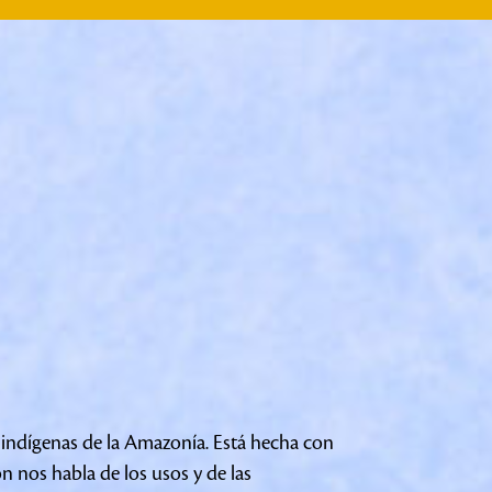
 indígenas de la Amazonía. Está hecha con
 nos habla de los usos y de las