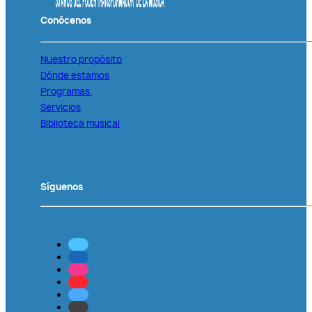
Conócenos
Nuestro propósito
Dónde estamos
Programas
Servicios
Biblioteca musical
Síguenos