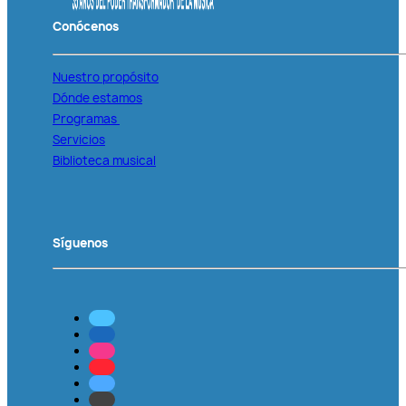
Conócenos
Nuestro propósito
Dónde estamos
Programas
Servicios
Biblioteca musical
Síguenos