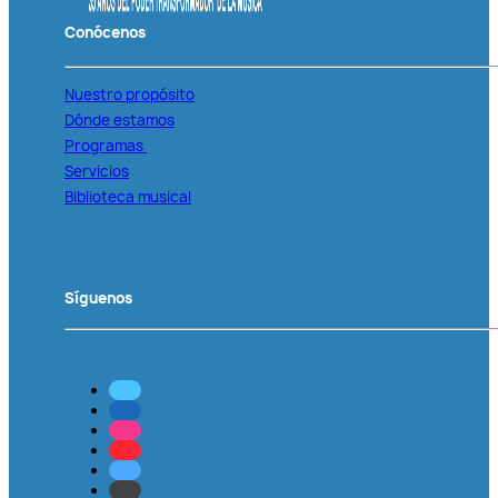
Conócenos
Nuestro propósito
Dónde estamos
Programas
Servicios
Biblioteca musical
Síguenos