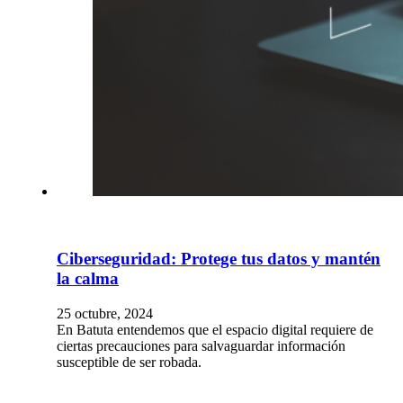
Ciberseguridad: Protege tus datos y mantén
la calma
25 octubre, 2024
En Batuta entendemos que el espacio digital requiere de
ciertas precauciones para salvaguardar información
susceptible de ser robada.