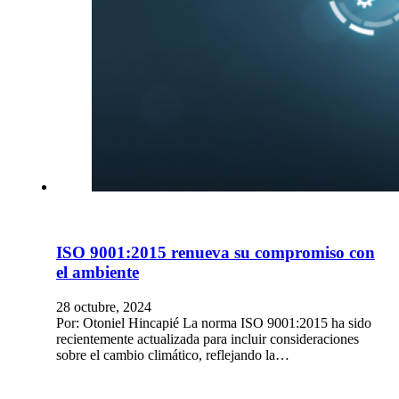
ISO 9001:2015 renueva su compromiso con
el ambiente
28 octubre, 2024
Por: Otoniel Hincapié La norma ISO 9001:2015 ha sido
recientemente actualizada para incluir consideraciones
sobre el cambio climático, reflejando la…