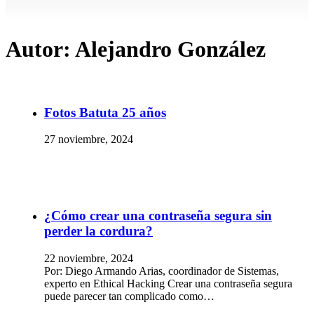
Autor:
Alejandro González
Fotos Batuta 25 años
27 noviembre, 2024
¿Cómo crear una contraseña segura sin
perder la cordura?
22 noviembre, 2024
Por: Diego Armando Arias, coordinador de Sistemas,
experto en Ethical Hacking Crear una contraseña segura
puede parecer tan complicado como…