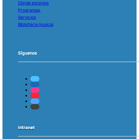
Dónde estamos
Programas
Servicios
Biblioteca musical
Síguenos
Intranet