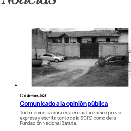
30 diciembre, 2025
Comunicado a la opinión pública
Toda comunicación requiere autorización previa,
expresa y escrita tanto de la SCRD como de la
Fundación Nacional Batuta.