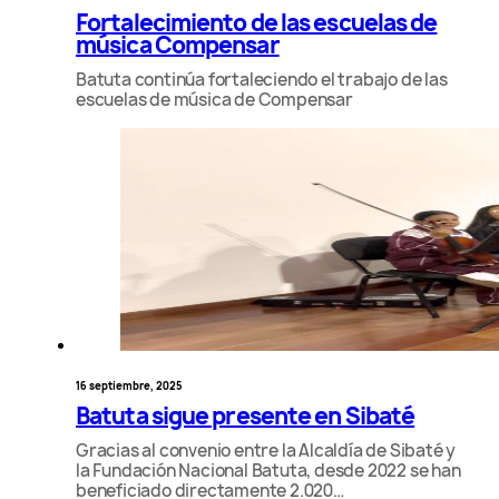
Fortalecimiento de las escuelas de
música Compensar
Batuta continúa fortaleciendo el trabajo de las
escuelas de música de Compensar
16 septiembre, 2025
Batuta sigue presente en Sibaté
Gracias al convenio entre la Alcaldía de Sibaté y
la Fundación Nacional Batuta, desde 2022 se han
beneficiado directamente 2.020…