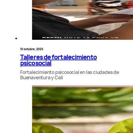
10 octubre, 2025
Talleres de fortalecimiento
psicosocial
Fortalecimiento psicosocial en las ciudades de
Buenaventura y Cali