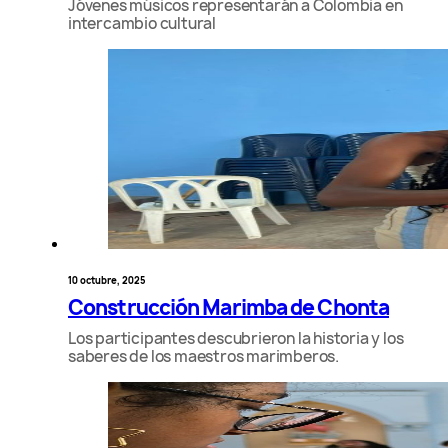
Jóvenes músicos representarán a Colombia en
intercambio cultural
10 octubre, 2025
Construcción Marimba de Chonta
Los participantes descubrieron la historia y los
saberes de los maestros marimberos.