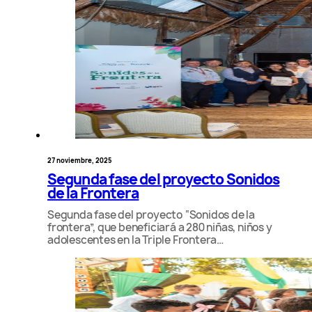
27 noviembre, 2025
Segunda fase del proyecto Sonidos
de la Frontera
Segunda fase del proyecto “Sonidos de la
frontera”, que beneficiará a 280 niñas, niños y
adolescentes en la Triple Frontera…