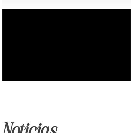
Noticias