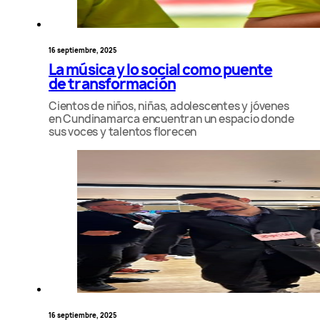
16 septiembre, 2025
La música y lo social como puente
de transformación
Cientos de niños, niñas, adolescentes y jóvenes
en Cundinamarca encuentran un espacio donde
sus voces y talentos florecen
16 septiembre, 2025